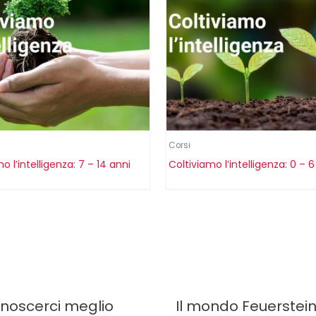
Corsi
o l’intelligenza: 7 – 14 anni
Coltiviamo l’intelligenza: 0 – 6
onoscerci meglio
Il mondo Feuerstei