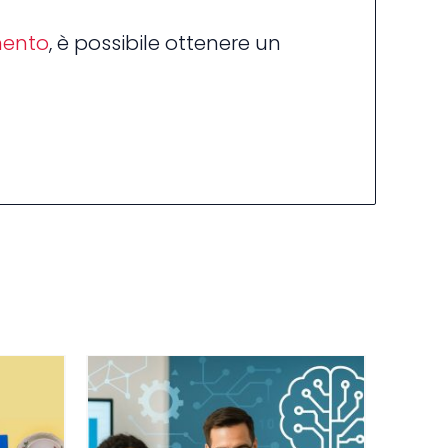
mento
, è possibile ottenere un