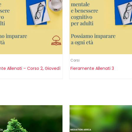
Corsi
te Allenati – Corso 2, Giovedì
Fieramente Allenati 3