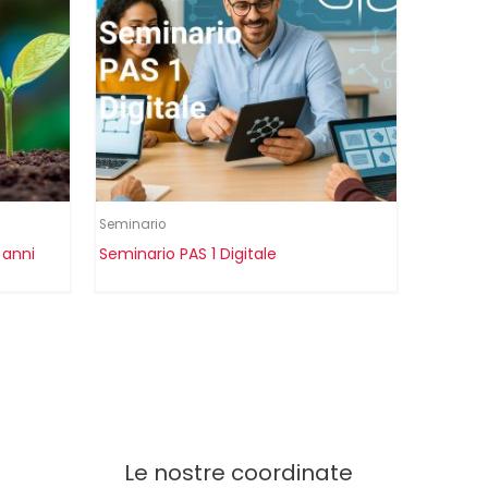
Seminario
 anni
Seminario PAS 1 Digitale
n
Le nostre coordinate