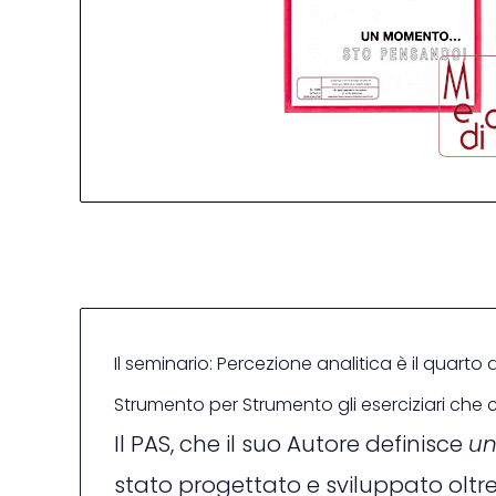
Il seminario: Percezione analitica è il quarto
Strumento per Strumento gli eserciziari che 
Il PAS, che il suo Autore definisce
u
stato progettato e sviluppato oltre