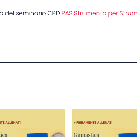
o del seminario CPD
PAS Strumento per Stru